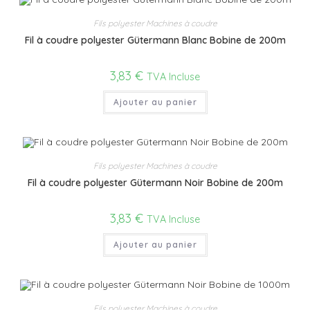
Fils polyester Machines à coudre
Fil à coudre polyester Gütermann Blanc Bobine de 200m
3,83
€
TVA Incluse
Ajouter au panier
Fils polyester Machines à coudre
Fil à coudre polyester Gütermann Noir Bobine de 200m
3,83
€
TVA Incluse
Ajouter au panier
Fils polyester Machines à coudre