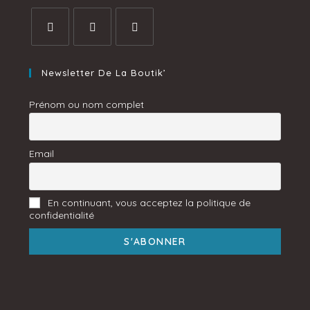
Newsletter De La Boutik’
Prénom ou nom complet
Email
En continuant, vous acceptez la politique de
confidentialité