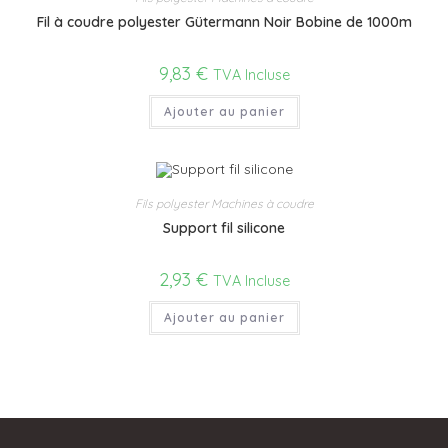
Fil à coudre polyester Gütermann Noir Bobine de 1000m
9,83
€
TVA Incluse
Ajouter au panier
Fils polyester Machines à coudre
Support fil silicone
2,93
€
TVA Incluse
Ajouter au panier