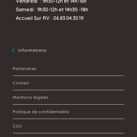
Vendredi : 9h30-12h et
14h-16h
Samedi : 9h30-12h et 14h30 -18h
Accueil Sur RV : 06.83.04.30.19
Informations
Partenaires
Contact
Mentions légales
Politique de confidentialité
CGV