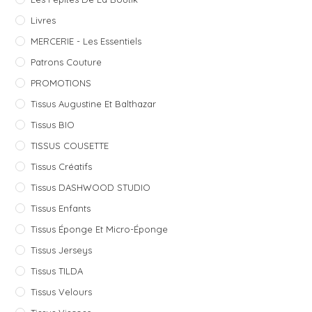
Livres
MERCERIE - Les Essentiels
Patrons Couture
PROMOTIONS
Tissus Augustine Et Balthazar
Tissus BIO
TISSUS COUSETTE
Tissus Créatifs
Tissus DASHWOOD STUDIO
Tissus Enfants
Tissus Éponge Et Micro-Éponge
Tissus Jerseys
Tissus TILDA
Tissus Velours