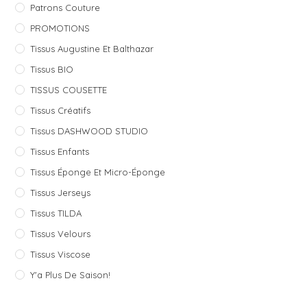
Patrons Couture
PROMOTIONS
Tissus Augustine Et Balthazar
Tissus BIO
TISSUS COUSETTE
Tissus Créatifs
Tissus DASHWOOD STUDIO
Tissus Enfants
Tissus Éponge Et Micro-Éponge
Tissus Jerseys
Tissus TILDA
Tissus Velours
Tissus Viscose
Y'a Plus De Saison!