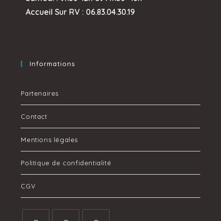
Accueil Sur RV : 06.83.04.30.19
Informations
Partenaires
Contact
Mentions légales
Politique de confidentialité
CGV