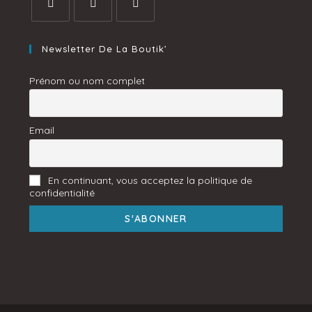
Newsletter De La Boutik’
Prénom ou nom complet
Email
En continuant, vous acceptez la politique de
confidentialité