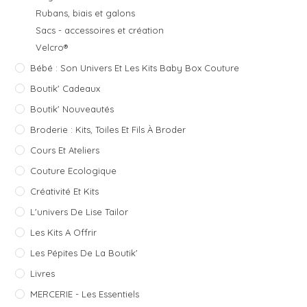
Rubans, biais et galons
Sacs - accessoires et création
Velcro®
Bébé : Son Univers Et Les Kits Baby Box Couture
Boutik' Cadeaux
Boutik' Nouveautés
Broderie : Kits, Toiles Et Fils À Broder
Cours Et Ateliers
Couture Ecologique
Créativité Et Kits
L'univers De Lise Tailor
Les Kits A Offrir
Les Pépites De La Boutik'
Livres
MERCERIE - Les Essentiels