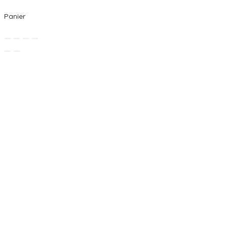
Panier