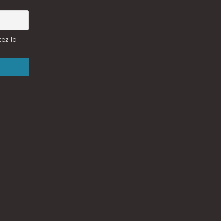
ez la