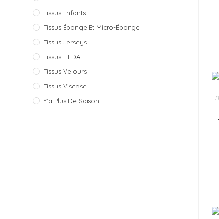
Tissus Enfants
Tissus Éponge Et Micro-Éponge
Tissus Jerseys
Tissus TILDA
Tissus Velours
Tissus Viscose
B
Y'a Plus De Saison!