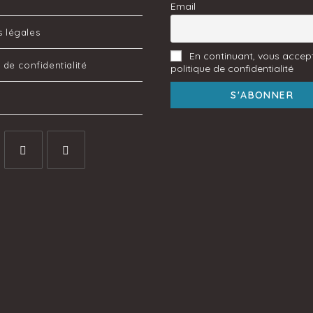
Email
 légales
En continuant, vous accept
e de confidentialité
politique de confidentialité