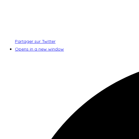
Partager sur Twitter
Opens in a new window