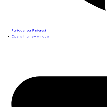
Partager sur Pinterest
Opens in a new window