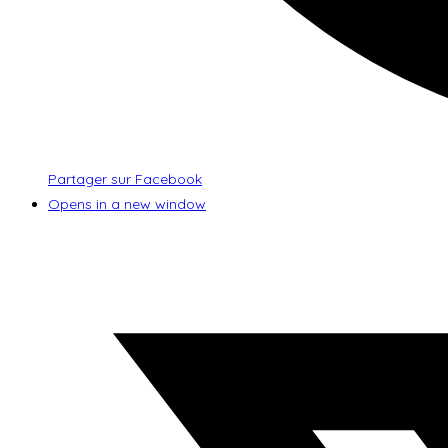
Partager sur Facebook
Opens in a new window