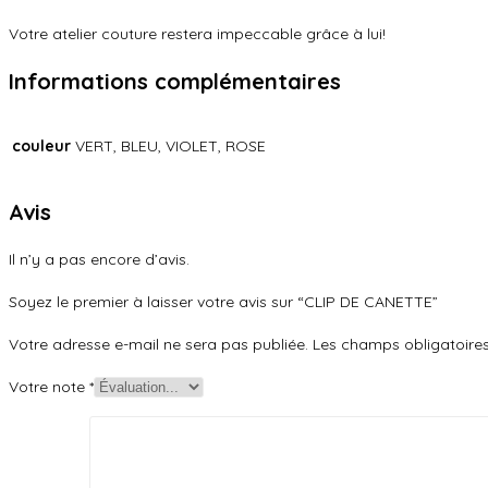
Votre atelier couture restera impeccable grâce à lui!
Informations complémentaires
couleur
VERT, BLEU, VIOLET, ROSE
Avis
Il n’y a pas encore d’avis.
Soyez le premier à laisser votre avis sur “CLIP DE CANETTE”
Votre adresse e-mail ne sera pas publiée.
Les champs obligatoire
Votre note
*