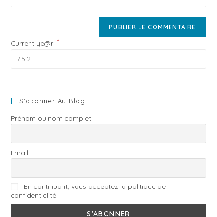
*
Current ye@r
S’abonner Au Blog
Prénom ou nom complet
Email
En continuant, vous acceptez la politique de
confidentialité