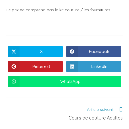
Le prix ne comprend pas le kit couture / les fournitures
X
Facebook
Pinterest
LinkedIn
WhatsApp
Article suivant
Cours de couture Adultes