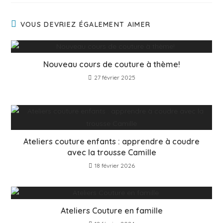
VOUS DEVRIEZ ÉGALEMENT AIMER
Nouveau cours de couture à thème!
27 février 2025
Ateliers couture enfants : apprendre à coudre
avec la trousse Camille
18 février 2026
Ateliers Couture en famille