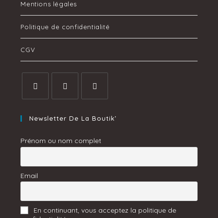
Mentions légales
Politique de confidentialité
CGV
Newsletter De La Boutik’
Prénom ou nom complet
Email
En continuant, vous acceptez la politique de