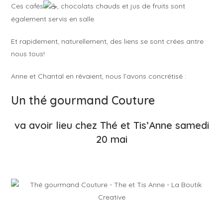
Ces cafés
, chocolats chauds et jus de fruits sont
également servis en salle
Et rapidement, naturellement, des liens se sont crées antre
nous tous!
Anne et Chantal en rêvaient, nous l’avons concrétisé :
Un thé gourmand Couture
va avoir lieu chez Thé et Tis’Anne samedi
20 mai