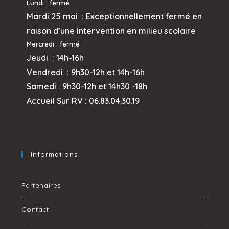
Lundi : fermé
Mardi 25 mai :
Exceptionnellement fermé en
raison d’une intervention en milieu scolaire
Mercredi
: fermé
Jeudi :
14h-16h
Vendredi : 9h30-12h et
14h-16h
Samedi : 9h30-12h et 14h30 -18h
Accueil Sur RV : 06.83.04.30.19
Informations
Partenaires
Contact