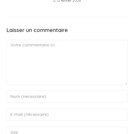
12 février 2024
Laisser un commentaire