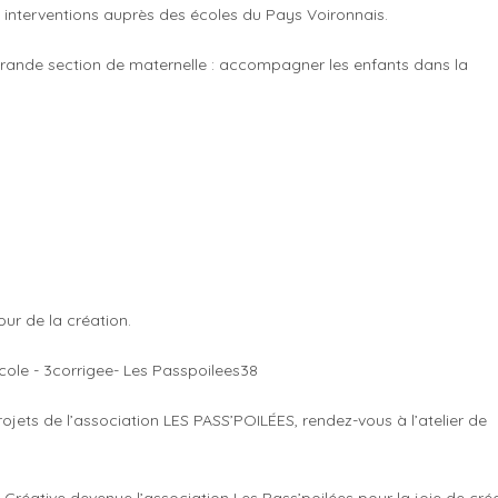
interventions auprès des écoles du Pays Voironnais.
grande section de maternelle : accompagner les enfants dans la
ur de la création.
rojets de l’association LES PASS’POILÉES, rendez-vous à l’atelier de