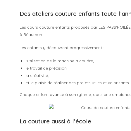
Des ateliers couture enfants toute l’a
Les cours couture enfants proposés par LES PASS’POILÉE
à Réaumont.
Les enfants y découvrent progressivement :
l’utilisation de la machine à coudre,
le travail de précision,
la créativité,
et le plaisir de réaliser des projets utiles et valorisants.
Chaque enfant avance à son rythme, dans une ambiance b
La couture aussi à l’école