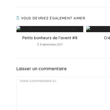
VOUS DEVRIEZ ÉGALEMENT AIMER
Petits bonheurs de l’avent #8
Cré
8 décembre 2017
Laisser un commentaire