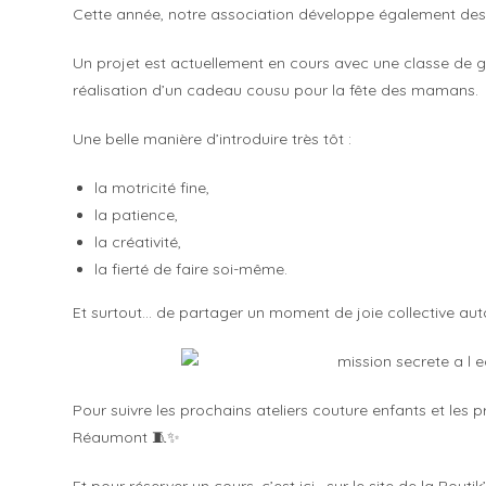
Cette année, notre association développe également des 
Un projet est actuellement en cours avec une classe de 
réalisation d’un cadeau cousu pour la fête des mamans.
Une belle manière d’introduire très tôt :
la motricité fine,
la patience,
la créativité,
la fierté de faire soi-même.
Et surtout… de partager un moment de joie collective auto
Pour suivre les prochains ateliers couture enfants et les p
Réaumont 🧵✨