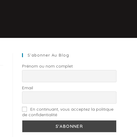
S’abonner Au Blog
Prénom ou nom complet
Email
En continuant, vous acceptez la politique
de confidentialité