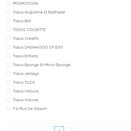
PROMOTIONS
Tissus Augustine Et Balthazar
Tissus BIO
TISSUS COUSETTE
Tissus Créatifs
Tissus DASHWOOD STUDIO
Tissus Enfants
Tissus Éponge Et Micro-Éponge
Tissus Jerseys
Tissus TILDA
Tissus Velours
Tissus Viscose
Y'a Plus De Saison!