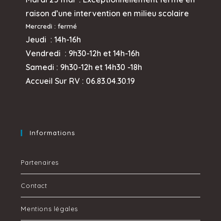
raison d’une intervention en milieu scolaire
Mercredi
: fermé
Jeudi :
14h-16h
Vendredi : 9h30-12h et
14h-16h
Samedi : 9h30-12h et 14h30 -18h
Accueil Sur RV : 06.83.04.30.19
Informations
Partenaires
Contact
Mentions légales