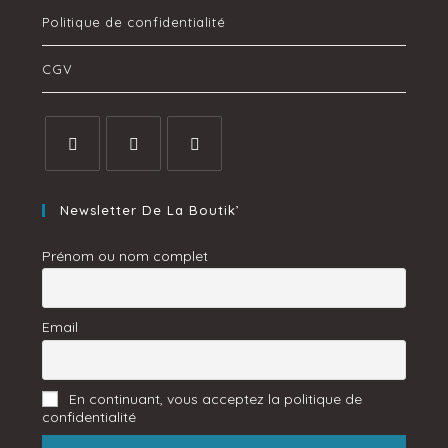
Politique de confidentialité
CGV
Newsletter De La Boutik’
Prénom ou nom complet
Email
En continuant, vous acceptez la politique de
confidentialité