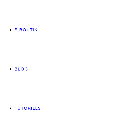
E-BOUTIK
BLOG
TUTORIELS