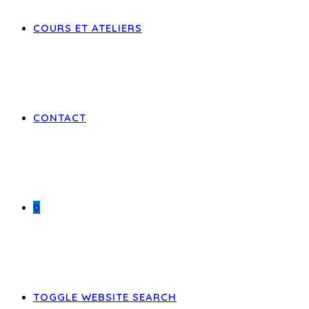
COURS ET ATELIERS
CONTACT
0
TOGGLE WEBSITE SEARCH