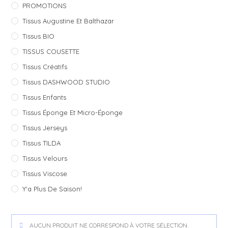
PROMOTIONS
Tissus Augustine Et Balthazar
Tissus BIO
TISSUS COUSETTE
Tissus Créatifs
Tissus DASHWOOD STUDIO
Tissus Enfants
Tissus Éponge Et Micro-Éponge
Tissus Jerseys
Tissus TILDA
Tissus Velours
Tissus Viscose
Y'a Plus De Saison!
AUCUN PRODUIT NE CORRESPOND À VOTRE SÉLECTION.