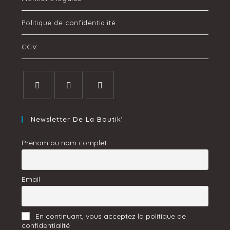
Politique de confidentialité
CGV
Newsletter De La Boutik’
Prénom ou nom complet
Email
En continuant, vous acceptez la politique de
confidentialité