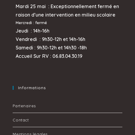
Mardi 25 mai :
Exceptionnellement fermé en
raison d’une intervention en milieu scolaire
Mercredi
: fermé
Jeudi :
14h-16h
Vendredi : 9h30-12h et
14h-16h
Samedi : 9h30-12h et 14h30 -18h
Accueil Sur RV : 06.83.04.30.19
Informations
Partenaires
Contact
Mentions légales